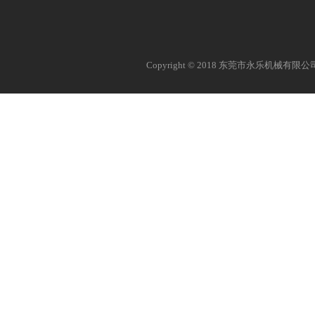
Copyright © 2018 东莞市永乐机械有限公