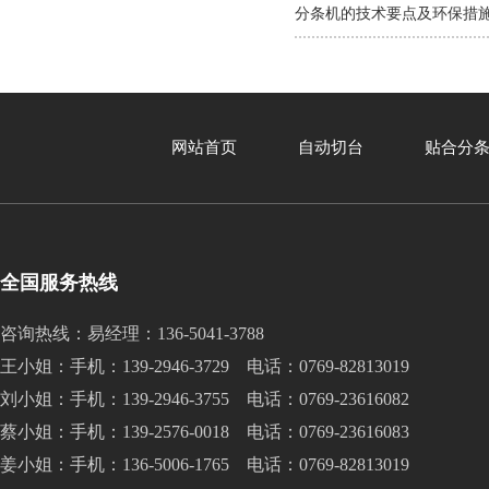
分条机的技术要点及环保措
网站首页
自动切台
贴合分
全国服务热线
咨询热线：易经理：136-5041-3788
王小姐：手机：139-2946-3729 电话：0769-82813019
刘小姐：手机：139-2946-3755 电话：0769-23616082
蔡小姐：手机：139-2576-0018 电话：0769-23616083
姜小姐：手机：136-5006-1765 电话：0769-82813019