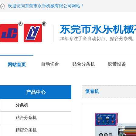
欢迎访问东莞市永乐机械有限公司网站！
东莞市永乐机械
20年专注于全自动切台、贴合分条机
自动切台
贴合分条机
胶带设备
网站首页
复卷机
产品中心
分条机
贴合分条机
精密分条机