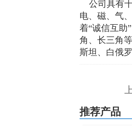
公司具有十
电、磁、气、
着“诚信互助
角、长三角
斯坦、白俄
推荐产品