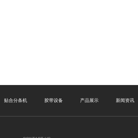
贴合分条机
胶带设备
产品展示
新闻资讯