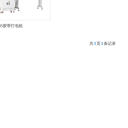
605胶带打包机
共
1
页
1
条记录