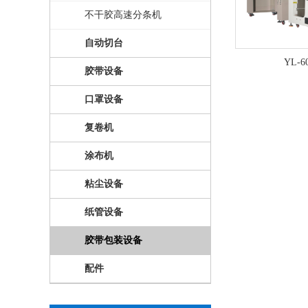
不干胶高速分条机
自动切台
YL-
胶带设备
口罩设备
复卷机
涂布机
粘尘设备
纸管设备
胶带包装设备
配件