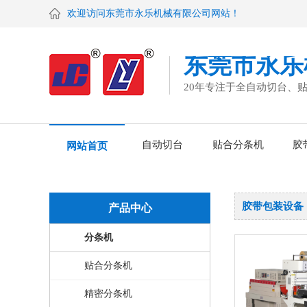
欢迎访问东莞市永乐机械有限公司网站！
东莞市永乐
20年专注于全自动切台、
自动切台
贴合分条机
胶
网站首页
胶带包装设备
产品中心
分条机
贴合分条机
精密分条机