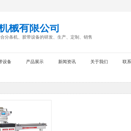
机械有限公司
贴合分条机、胶带设备的研发、生产、定制、销售
带设备
产品展示
新闻资讯
关于我们
联