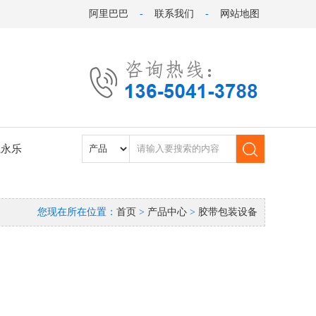
阿里巴巴
-
联系我们
-
网站地图
系永乐
您现在所在位置：
首页
>
产品中心
>
胶带包装设备