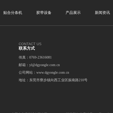
贴合分条机
胶带设备
产品展示
新闻资讯
CONTACT US
联系方式
传真：0769-23616081
邮箱：
yl@dgyongle.com.cn
公司网站：
www.dgyongle.com.cn
地址：东莞市寮步镇向西工业区振南路210号