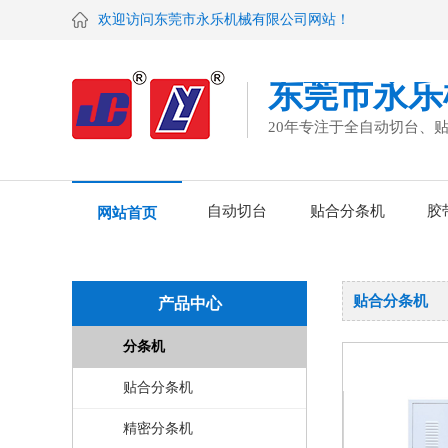
欢迎访问东莞市永乐机械有限公司网站！
东莞市永乐
20年专注于全自动切台、
自动切台
贴合分条机
胶
网站首页
贴合分条机
产品中心
分条机
贴合分条机
精密分条机