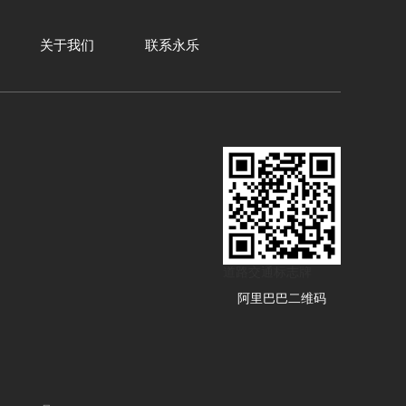
关于我们
联系永乐
道路交通标志牌
阿里巴巴二维码