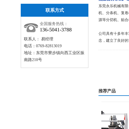
东莞永乐机械有限
联系方式
机、分条机、复卷
源等分切机、贴合
全国服务热线：
136-5041-3788
公司具有十多年丰
联系人： 易经理
念，建立了良好的
电话：0769-82813019
地址：东莞市寮步镇向西工业区振
南路210号
推荐产品