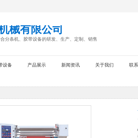
机械有限公司
贴合分条机、胶带设备的研发、生产、定制、销售
带设备
产品展示
新闻资讯
关于我们
联