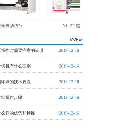
轴全自动切台
YL-211超透明分条机设备
MORE+
际操作时需要注意的事项
2019-12-16
分切机有什么区别
2019-12-16
网印刷的技术要点
2019-12-16
详细操作步骤
2019-12-16
什么样的优势和特性
2019-12-16