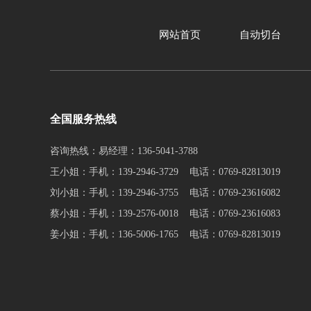
网站首页
自动切台
全国服务热线
咨询热线：易经理：136-5041-3788
王小姐：手机：139-2946-3729 电话：0769-82813019
刘小姐：手机：139-2946-3755 电话：0769-23616082
蔡小姐：手机：139-2576-0018 电话：0769-23616083
姜小姐：手机：136-5006-1765 电话：0769-82813019