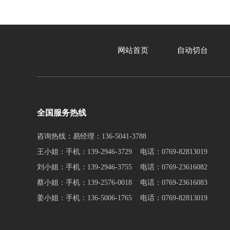
网站首页
自动切台
全国服务热线
咨询热线：易经理：136-5041-3788
王小姐：手机：139-2946-3729 电话：0769-82813019
刘小姐：手机：139-2946-3755 电话：0769-23616082
蔡小姐：手机：139-2576-0018 电话：0769-23616083
姜小姐：手机：136-5006-1765 电话：0769-82813019