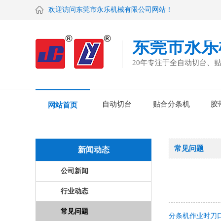
欢迎访问东莞市永乐机械有限公司网站！
东莞市永乐
20年专注于全自动切台、
自动切台
贴合分条机
胶
网站首页
常见问题
新闻动态
公司新闻
行业动态
常见问题
分条机作业时刀