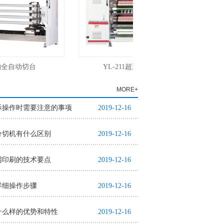
全自动切台
YL-211超透明分条机设备
MORE+
际操作时需要注意的事项
2019-12-16
分切机有什么区别
2019-12-16
网印刷的技术要点
2019-12-16
详细操作步骤
2019-12-16
什么样的优势和特性
2019-12-16