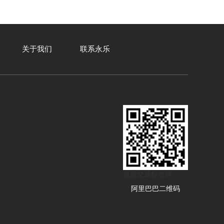
关于我们
联系永乐
道路交通标志牌
阿里巴巴二维码