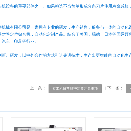
条机设备的重要部件之一。如果挑选不当简单形成分条刀片使用寿命减短
密机械有限公司是一家拥有专业的研发，生产销售，服务与一体的自动化
卷对卷定位贴合机，自动化定制产品。结合了美国，瑞德，日本等国际领
，汽车，印刷等行业。
创新、研发，以中外合作的方式引进先进技术，生产出更智能的自动化生
上一条：
| 下一条：
胶带机日常维护需要注意事项