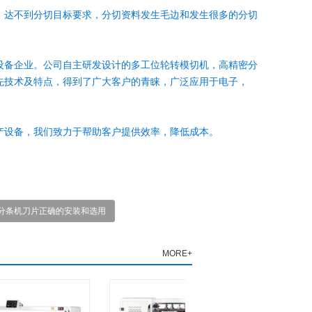
，达不到分切目标要求，分切资料发生毛边和发生很多的分切
设备企业。公司自主研发设计的多工位轮转模切机，高精密分
先技术及特点，得到了广大客户的青睐，广泛应用于电子，
产设备，我们致力于帮助客户提供效率，降低成本。
分条机刀片正确的安装和选用
MORE+