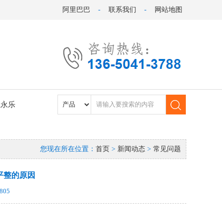
阿里巴巴
-
联系我们
-
网站地图
系永乐
您现在所在位置：
首页
>
新闻动态
>
常见问题
平整的原因
805