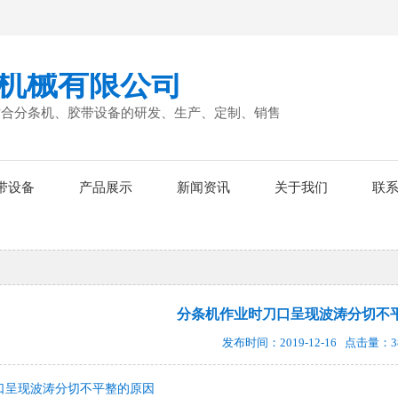
机械有限公司
贴合分条机、胶带设备的研发、生产、定制、销售
带设备
产品展示
新闻资讯
关于我们
联
分条机作业时刀口呈现波涛分切不
发布时间：2019-12-16 点击量：3
口呈现波涛分切不平整的原因