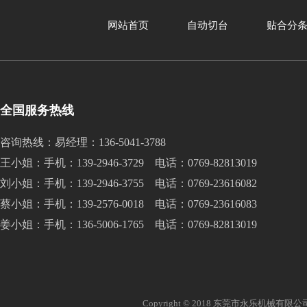
网站首页
自动切台
贴合分
全国服务热线
咨询热线：易经理：136-5041-3788
王小姐：手机：139-2946-3729 电话：0769-82813019
刘小姐：手机：139-2946-3755 电话：0769-23616082
蔡小姐：手机：139-2576-0018 电话：0769-23616083
姜小姐：手机：136-5006-1765 电话：0769-82813019
Copyright © 2018 东莞市永乐机械有限公