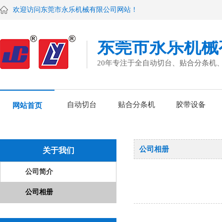
欢迎访问东莞市永乐机械有限公司网站！
东莞市永乐机械
20年专注于全自动切台、贴合分条机
自动切台
贴合分条机
胶带设备
网站首页
公司相册
关于我们
公司简介
公司相册