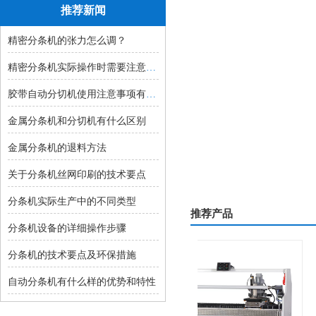
推荐新闻
精密分条机的张力怎么调？
精密分条机实际操作时需要注意的事...
胶带自动分切机使用注意事项有哪些...
金属分条机和分切机有什么区别
金属分条机的退料方法
关于分条机丝网印刷的技术要点
分条机实际生产中的不同类型
推荐产品
分条机设备的详细操作步骤
分条机的技术要点及环保措施
自动分条机有什么样的优势和特性